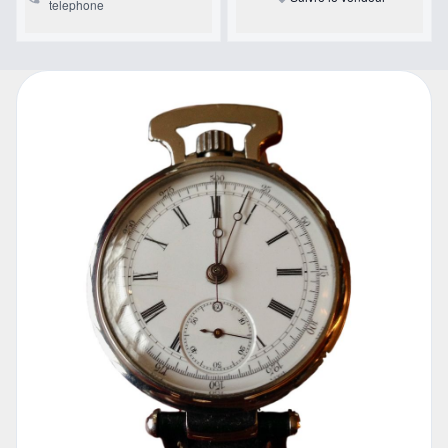
telephone